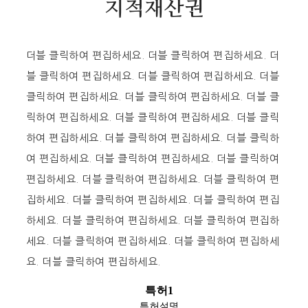
지적재산권
더블 클릭하여 편집하세요. 더블 클릭하여 편집하세요. 더
블 클릭하여 편집하세요. 더블 클릭하여 편집하세요. 더블
클릭하여 편집하세요. 더블 클릭하여 편집하세요. 더블 클
릭하여 편집하세요. 더블 클릭하여 편집하세요. 더블 클릭
하여 편집하세요. 더블 클릭하여 편집하세요. 더블 클릭하
여 편집하세요. 더블 클릭하여 편집하세요. 더블 클릭하여
편집하세요. 더블 클릭하여 편집하세요. 더블 클릭하여 편
집하세요. 더블 클릭하여 편집하세요. 더블 클릭하여 편집
하세요. 더블 클릭하여 편집하세요. 더블 클릭하여 편집하
세요. 더블 클릭하여 편집하세요. 더블 클릭하여 편집하세
요. 더블 클릭하여 편집하세요.
특허1
특허설명