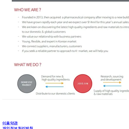
이용약관
개인정보처리방침