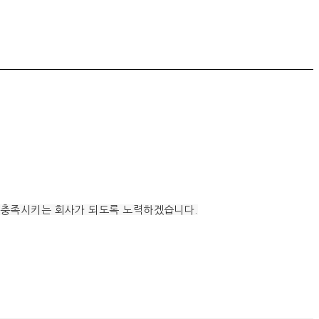
를 충족시키는 회사가 되도록 노력하겠습니다.