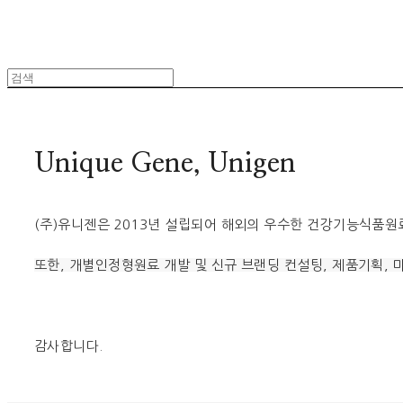
Unique Gene, Unigen
(주)유니젠은 2013년 설립되어 해외의 우수한 건강기능식품원
또한, 개별인정형원료 개발 및 신규 브랜딩 컨설팅, 제품기획,
감사합니다.