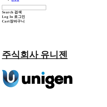
Search
검색
Log In
로그인
Cart
장바구니
주식회사 유니젠