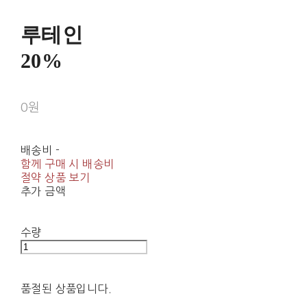
루테인
20%
0원
배송비
-
함께 구매 시 배송비
절약 상품 보기
추가 금액
수량
품절된 상품입니다.