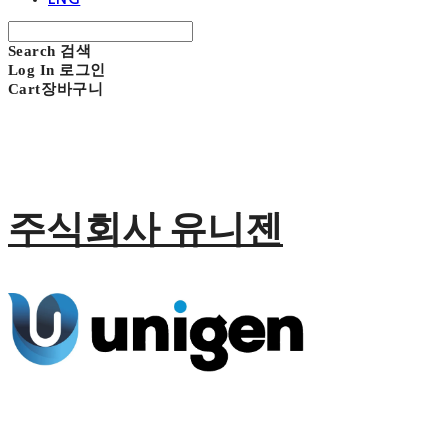
Search
검색
Log In
로그인
Cart
장바구니
주식회사 유니젠